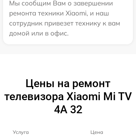
Мы сообщим Вам о завершении
ремонта техники Xiaomi, и наш
сотрудник привезет технику к вам
домой или в офис.
Цены на ремонт
телевизора Xiaomi Mi TV
4A 32
Услуга
Цена