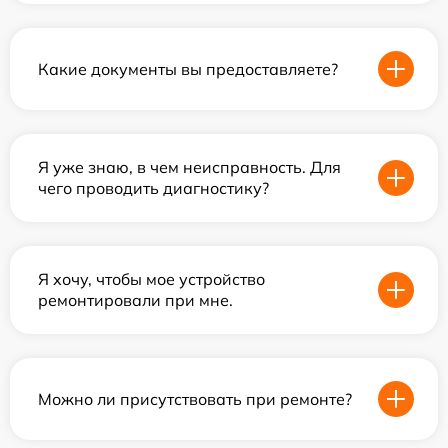
Какие документы вы предоставляете?
Я уже знаю, в чем неисправность. Для
чего проводить диагностику?
Я хочу, чтобы мое устройство
ремонтировали при мне.
Можно ли присутствовать при ремонте?