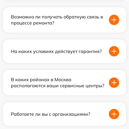
Возможно ли получать обратную связь в
процессе ремонта?
На каких условиях действует гарантия?
В каких районах в Москва
располагаются ваши сервисные центры?
Работаете ли вы с организациями?