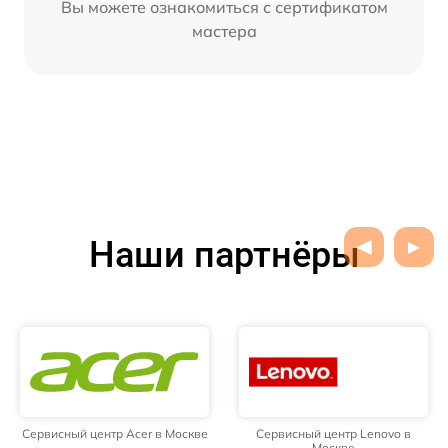
Вы можете ознакомиться с сертификатом
мастера
Наши партнёры
Сервисный центр Acer в Москве
Сервисный центр Lenovo в
Москве