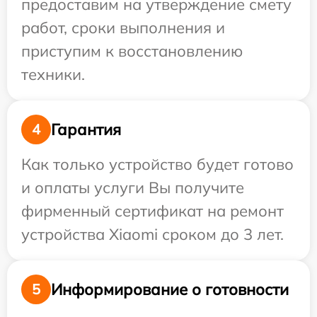
предоставим на утверждение смету
работ, сроки выполнения и
приступим к восстановлению
техники.
Гарантия
4
Как только устройство будет готово
и оплаты услуги Вы получите
фирменный сертификат на ремонт
устройства Xiaomi сроком до 3 лет.
Информирование о готовности
5