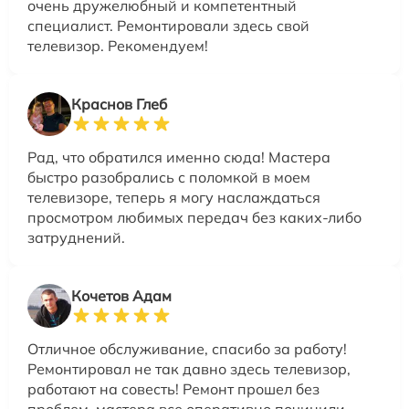
очень дружелюбный и компетентный
специалист. Ремонтировали здесь свой
телевизор. Рекомендуем!
Краснов Глеб
Рад, что обратился именно сюда! Мастера
быстро разобрались с поломкой в моем
телевизоре, теперь я могу наслаждаться
просмотром любимых передач без каких-либо
затруднений.
Кочетов Адам
Отличное обслуживание, спасибо за работу!
Ремонтировал не так давно здесь телевизор,
работают на совесть! Ремонт прошел без