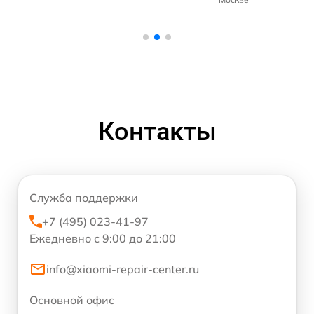
Контакты
Служба поддержки
+7 (495) 023-41-97
Ежедневно с 9:00 до 21:00
info@xiaomi-repair-center.ru
Основной офис