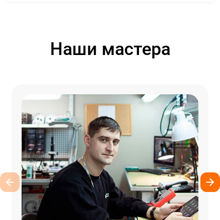
Наши мастера