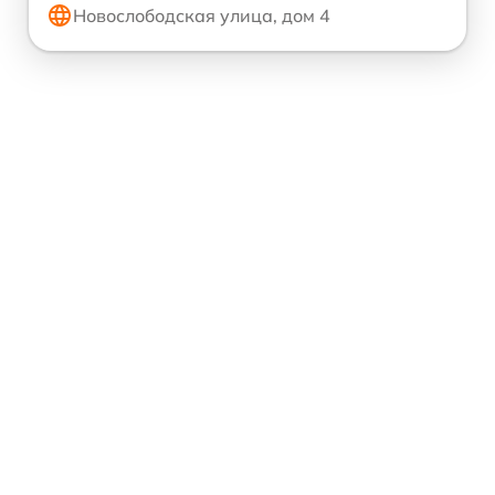
Новослободская улица, дом 4