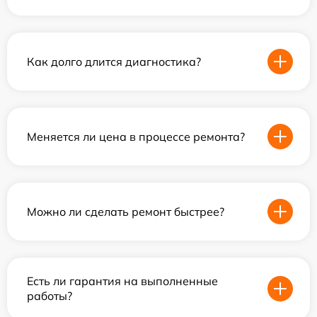
Как долго длится диагностика?
Меняется ли цена в процессе ремонта?
Можно ли сделать ремонт быстрее?
Есть ли гарантия на выполненные
работы?