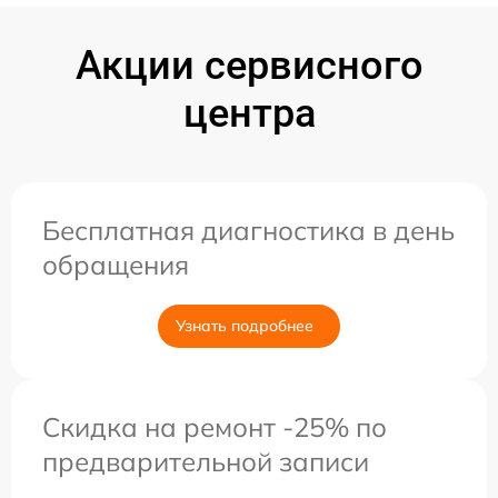
Акции сервисного
центра
Бесплатная диагностика в день
обращения
Узнать подробнее
Скидка на ремонт -25% по
предварительной записи