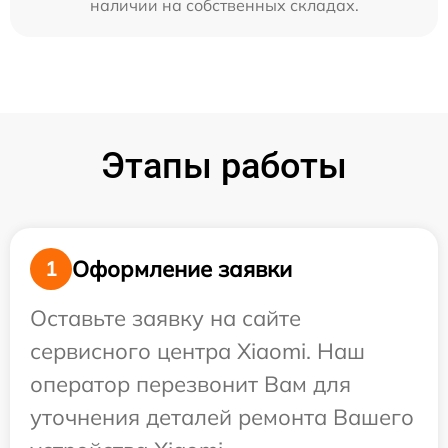
наличии на собственных складах.
Этапы работы
Оформление заявки
1
Оставьте заявку на сайте
сервисного центра Xiaomi. Наш
оператор перезвонит Вам для
уточнения деталей ремонта Вашего