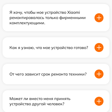
Я хочу, чтобы мое устройство Xiaomi
ремонтировалось только фирменными
комплектующими.
Как я узнаю, что мое устройство готово?
От чего зависит срок ремонта техники?
Может ли вместо меня принять
устройство другой человек?