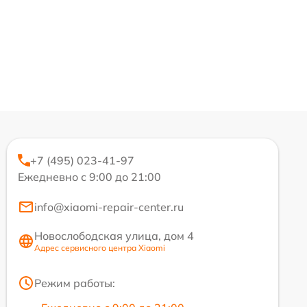
+7 (495) 023-41-97
Ежедневно с 9:00 до 21:00
info@xiaomi-repair-center.ru
Новослободская улица, дом 4
Адрес сервисного центра Xiaomi
Режим работы: