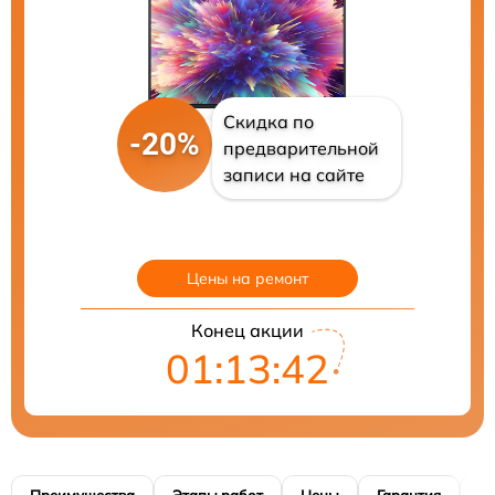
Скидка по
-20%
предварительной
записи на сайте
Цены на ремонт
Конец акции
01:13:41