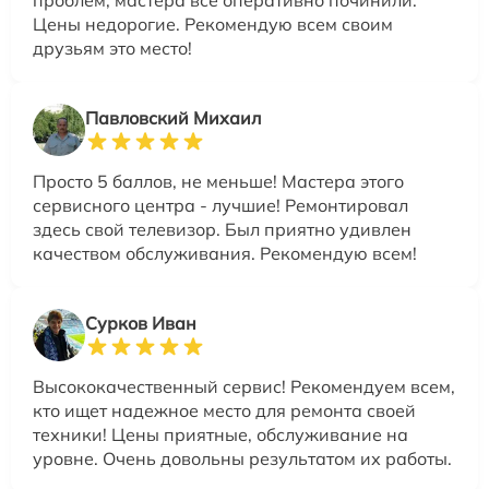
проблем, мастера все оперативно починили.
Цены недорогие. Рекомендую всем своим
друзьям это место!
Павловский Михаил
Просто 5 баллов, не меньше! Мастера этого
сервисного центра - лучшие! Ремонтировал
здесь свой телевизор. Был приятно удивлен
качеством обслуживания. Рекомендую всем!
Сурков Иван
Высококачественный сервис! Рекомендуем всем,
кто ищет надежное место для ремонта своей
техники! Цены приятные, обслуживание на
уровне. Очень довольны результатом их работы.