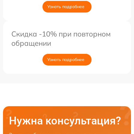
Узнать подробнее
Скидка -10% при повторном
обращении
Узнать подробнее
Нужна консультация?