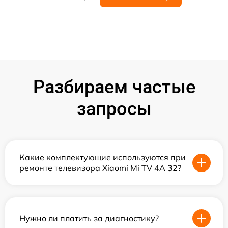
Разбираем частые
запросы
Какие комплектующие используются при
ремонте телевизора Xiaomi Mi TV 4A 32?
Нужно ли платить за диагностику?