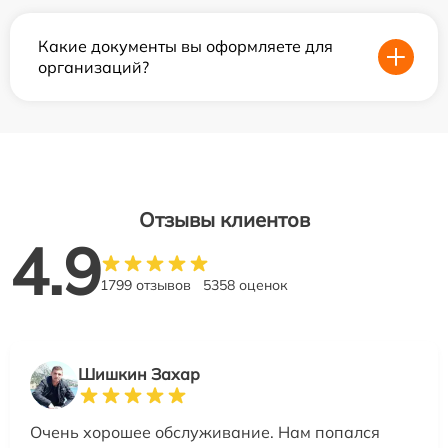
Какие документы вы оформляете для
организаций?
Отзывы клиентов
4.9
1799 отзывов
5358 оценок
Шишкин Захар
Очень хорошее обслуживание. Нам попался