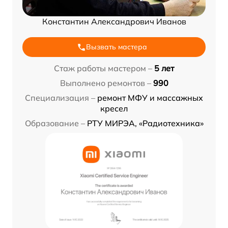
Константин Александрович Иванов
Вызвать мастера
Стаж работы мастером –
5 лет
Выполнено ремонтов –
990
Специализация –
ремонт МФУ и массажных
кресел
Образование –
РТУ МИРЭА, «Радиотехника»