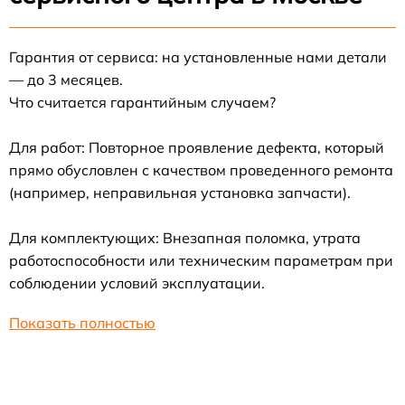
Гарантия от сервиса: на установленные нами детали
— до 3 месяцев.
Что считается гарантийным случаем?
Для работ: Повторное проявление дефекта, который
прямо обусловлен с качеством проведенного ремонта
(например, неправильная установка запчасти).
Для комплектующих: Внезапная поломка, утрата
работоспособности или техническим параметрам при
соблюдении условий эксплуатации.
Показать полностью