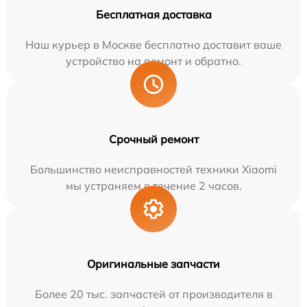
Бесплатная доставка
Наш курьер в Москве бесплатно доставит ваше
устройство на ремонт и обратно.
Срочный ремонт
Большинство неисправностей техники Xiaomi
мы устраняем в течение 2 часов.
Оригинальные запчасти
Более 20 тыс. запчастей от производителя в