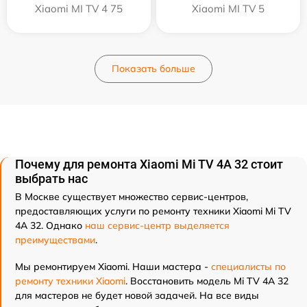
Xiaomi MI TV 4 75
Xiaomi MI TV 5
Показать больше
Почему для ремонта Xiaomi Mi TV 4A 32 стоит
выбрать нас
В Москве существует множество сервис-центров,
предоставляющих услуги по ремонту техники Xiaomi Mi TV
4A 32. Однако
наш сервис-центр выделяется
преимуществами
.
Мы ремонтируем Xiaomi. Наши мастера -
специалисты по
ремонту техники Xiaomi
. Восстановить модель Mi TV 4A 32
для мастеров не будет новой задачей. На все виды