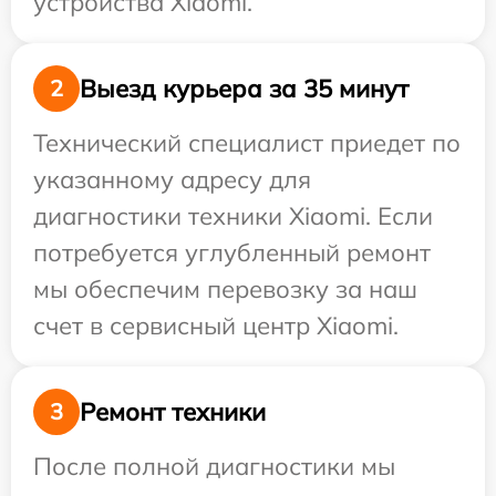
устройства Xiaomi.
Выезд курьера за 35 минут
2
Технический специалист приедет по
указанному адресу для
диагностики техники Xiaomi. Если
потребуется углубленный ремонт
мы обеспечим перевозку за наш
счет в сервисный центр Xiaomi.
Ремонт техники
3
После полной диагностики мы