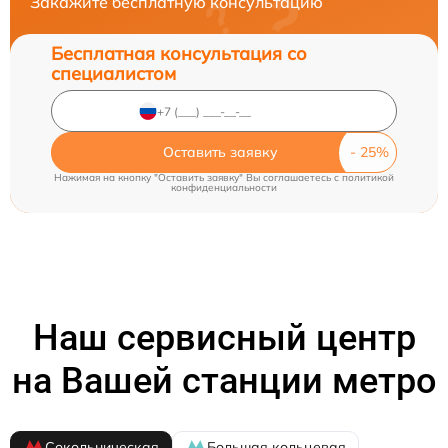
Закажите бесплатную консультацию
Бесплатная консультация со
специалистом
Оставить заявку
Нажимая на кнопку "Оставить заявку" Вы соглашаетесь c
политикой
конфиденциальности
Наш сервисный центр
на Вашей станции метро
Сокольническая
Большая кольцевая