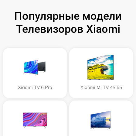
Популярные модели
Телевизоров Xiaomi
Xiaomi TV 6 Pro
Xiaomi Mi TV 4S 55