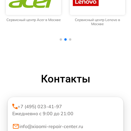
Сервисный центр Acer в Москве
Сервисный центр Lenovo в
Москве
Контакты
+7 (495) 023-41-97
Ежедневно с 9:00 до 21:00
info@xiaomi-repair-center.ru