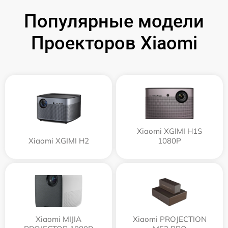
Популярные модели
Проекторов Xiaomi
Xiaomi XGIMI H1S
Xiaomi XGIMI H2
1080P
Xiaomi MIJIA
Xiaomi PROJECTION