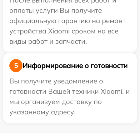
После выполнения всех работ и
оплаты услуги Вы получите
официальную гарантию на ремонт
устройства Xiaomi сроком на все
виды работ и запчасти.
Информирование о готовности
5
Вы получите уведомление о
готовности Вашей техники Xiaomi, и
мы организуем доставку по
указанному адресу.