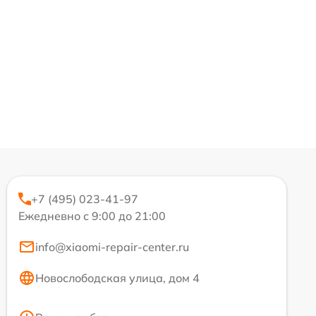
+7 (495) 023-41-97
Ежедневно с 9:00 до 21:00
info@xiaomi-repair-center.ru
Новослободская улица, дом 4