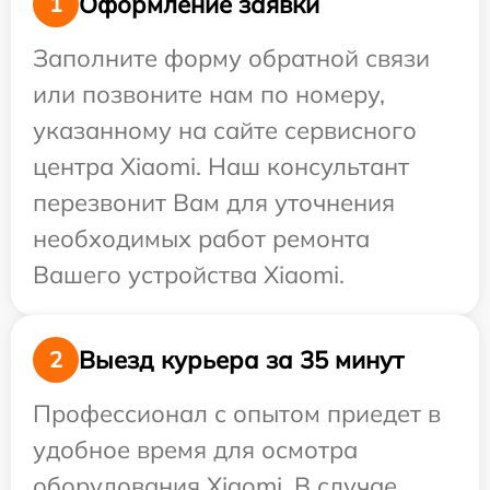
Оформление заявки
1
Заполните форму обратной связи
или позвоните нам по номеру,
указанному на сайте сервисного
центра Xiaomi. Наш консультант
перезвонит Вам для уточнения
необходимых работ ремонта
Вашего устройства Xiaomi.
Выезд курьера за 35 минут
2
Профессионал с опытом приедет в
удобное время для осмотра
оборудования Xiaomi. В случае