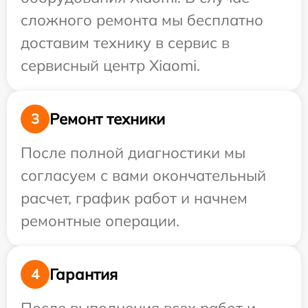
сложного ремонта мы бесплатно
доставим технику в сервис в
сервисный центр Xiaomi.
Ремонт техники
3
После полной диагностики мы
согласуем с вами окончательный
расчет, график работ и начнем
ремонтные операции.
Гарантия
4