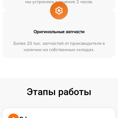
мы устраняем в течение 2 часов.
Оригинальные запчасти
Более 20 тыс. запчастей от производителя в
наличии на собственных складах.
Этапы работы