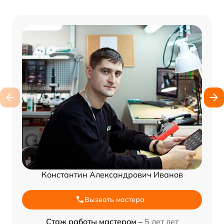
Константин Александрович Иванов
Вызвать мастера
Стаж работы мастером –
5 лет лет