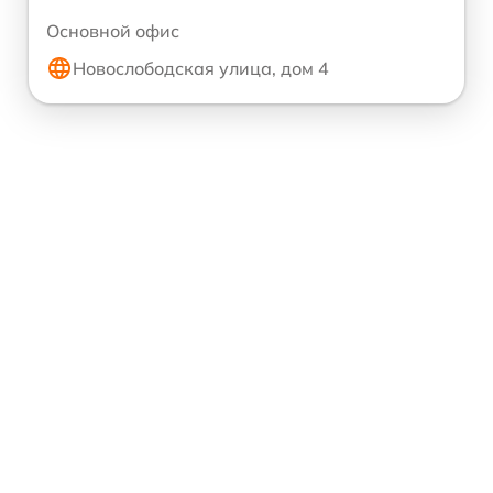
Основной офис
Новослободская улица, дом 4