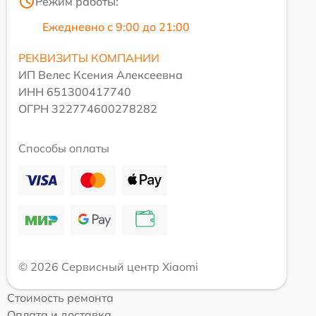
Режим работы:
Ежедневно с 9:00 до 21:00
РЕКВИЗИТЫ КОМПАНИИ
ИП Велес Ксения Алексеевна
ИНН 651300417740
ОГРН 322774600278282
Способы оплаты
© 2026 Сервисный центр Xiaomi
Стоимость ремонта
Оплата и доставка