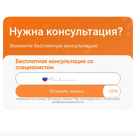
Нужна консультация?
Закажите бесплатную консультацию
Бесплатная консультация со
специалистом
Оставить заявку
Нажимая на кнопку "Оставить заявку" Вы соглашаетесь c
политикой
конфиденциальности