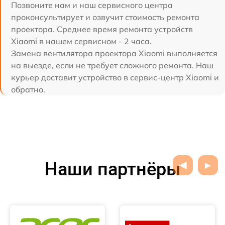
Позвоните нам и наш сервисного центра
проконсультирует и озвучит стоимость ремонта
проектора. Среднее время ремонта устройств
Xiaomi в нашем сервисном - 2 часа.
Замена вентилятора проектора Xiaomi выполняется
на выезде, если не требует сложного ремонта. Наш
курьер доставит устройство в сервис-центр Xiaomi и
обратно.
Наши партнёры