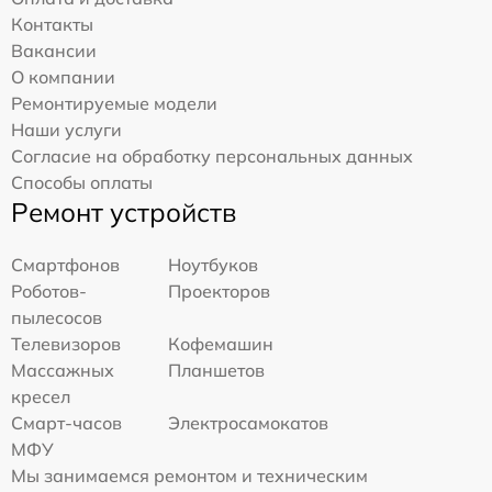
Контакты
Вакансии
О компании
Ремонтируемые модели
Наши услуги
Согласие на обработку персональных данных
Способы оплаты
Ремонт устройств
Смартфонов
Ноутбуков
Роботов-
Проекторов
пылесосов
Телевизоров
Кофемашин
Массажных
Планшетов
кресел
Смарт-часов
Электросамокатов
МФУ
Мы занимаемся ремонтом и техническим