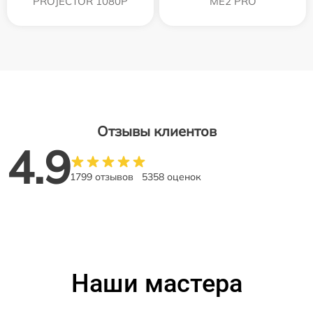
PROJECTOR 1080P
ME2 PRO
Отзывы клиентов
4.9
1799 отзывов
5358 оценок
Наши мастера