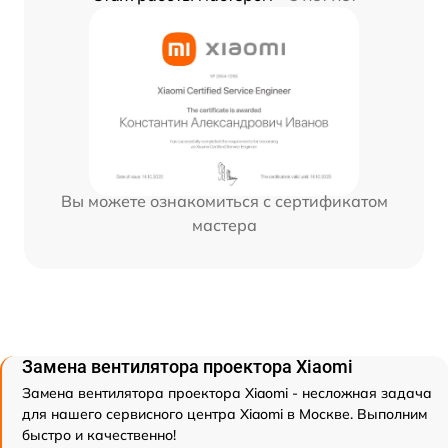
Вы можете ознакомиться с сертификатом
мастера
Замена вентилятора проектора Xiaomi
Замена вентилятора проектора Xiaomi - несложная задача
для нашего сервисного центра Xiaomi в Москве. Выполним
быстро и качественно!