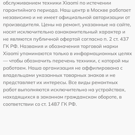
обслуживанием техники Xiaomi по истечении
гарантийного периода. Наш центр в Москве работает
независимо и не имеет официальной авторизации от
производителя. Цены на ремонт, указанные на сайте,
носят исключительно ознакомительный характер и
не являются публичной офертой согласно п. 2 ст. 437
ГК РФ. Названия и обозначения торговой марки
Xiaomi упоминаются только в информационных целях
— чтобы обозначить перечень техники, с которой мы
работаем. Наша организация не аффилирована с
владельцами указанных товарных знаков и не
представляет их интересы. Все виды ремонтных
работ выполняются исключительно на устройствах,
находящихся в законном гражданском обороте, в
соответствии со ст. 1487 ГК РФ.