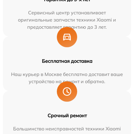
Сервисный центр устанавливает
оригинальные запчасти техники Xiaomi и
предоставляет гарантию до 3 лет.
Бесплатная доставка
Наш курьер в Москве бесплатно доставит ваше
устройство на ремонт и обратно.
Срочный ремонт
Большинство неисправностей техники Xiaomi