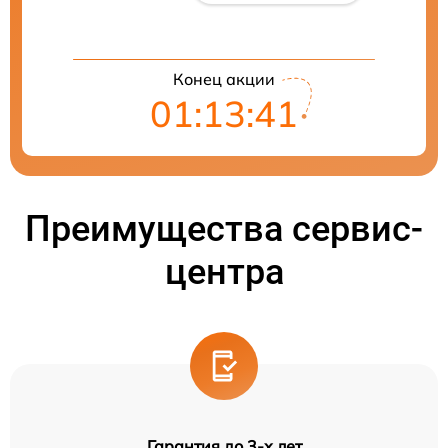
Конец акции
01:13:41
Преимущества сервис-
центра
Гарантия до 3-х лет