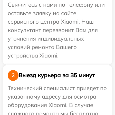
Свяжитесь с нами по телефону или
оставьте заявку на сайте
сервисного центра Xiaomi. Наш
консультант перезвонит Вам для
уточнения индивидуальных
условий ремонта Вашего
устройства Xiaomi.
Выезд курьера за 35 минут
2
Технический специалист приедет по
указанному адресу для осмотра
оборудования Xiaomi. В случае
сложного ремонта мы бесплатно