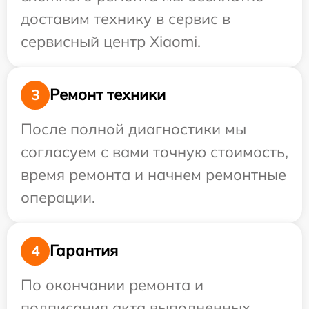
доставим технику в сервис в
сервисный центр Xiaomi.
Ремонт техники
3
После полной диагностики мы
согласуем с вами точную стоимость,
время ремонта и начнем ремонтные
операции.
Гарантия
4
По окончании ремонта и
подписания акта выполненных