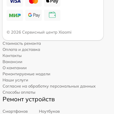
© 2026 Сервисный центр Xiaomi
Стоимость ремонта
Оплата и доставка
Контакты
Вакансии
О компании
Ремонтируемые модели
Наши услуги
Согласие на обработку персональных данных
Способы оплаты
Ремонт устройств
Смартфонов
Ноутбуков