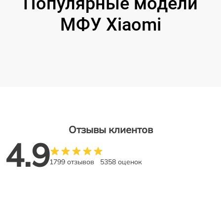
Популярные модели
МФУ Xiaomi
Отзывы клиентов
4.9
1799 отзывов
5358 оценок