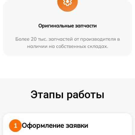
Оригинальные запчасти
Более 20 тыс. запчастей от производителя в
наличии на собственных складах.
Этапы работы
Оформление заявки
1