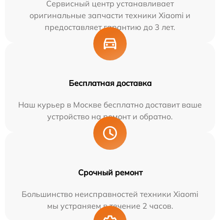
Сервисный центр устанавливает
оригинальные запчасти техники Xiaomi и
предоставляет гарантию до 3 лет.
Бесплатная доставка
Наш курьер в Москве бесплатно доставит ваше
устройство на ремонт и обратно.
Срочный ремонт
Большинство неисправностей техники Xiaomi
мы устраняем в течение 2 часов.