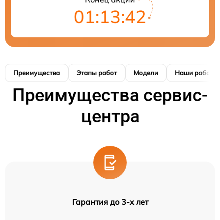
01:13:41
Преимущества
Этапы работ
Модели
Наши работы
Преимущества сервис-
центра
Гарантия до 3-х лет