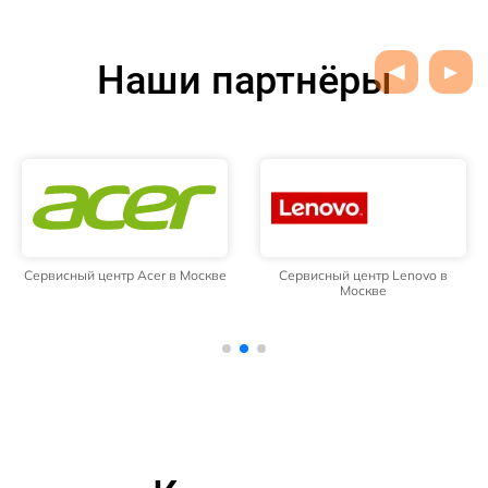
Наши партнёры
Сервисный центр Acer в Москве
Сервисный центр Lenovo в
Москве