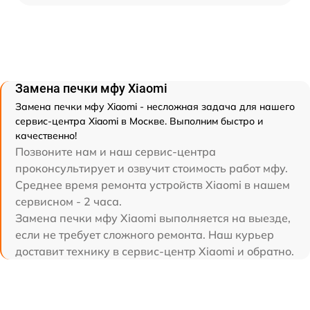
Замена печки мфу Xiaomi
Замена печки мфу Xiaomi - несложная задача для нашего
сервис-центра Xiaomi в Москве. Выполним быстро и
качественно!
Позвоните нам и наш сервис-центра
проконсультирует и озвучит стоимость работ мфу.
Среднее время ремонта устройств Xiaomi в нашем
сервисном - 2 часа.
Замена печки мфу Xiaomi выполняется на выезде,
если не требует сложного ремонта. Наш курьер
доставит технику в сервис-центр Xiaomi и обратно.