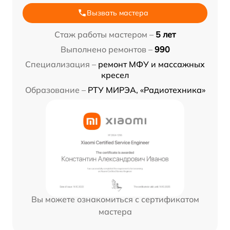
Вызвать мастера
Стаж работы мастером –
5 лет
Выполнено ремонтов –
990
Специализация –
ремонт МФУ и массажных
кресел
Образование –
РТУ МИРЭА, «Радиотехника»
Вы можете ознакомиться с сертификатом
мастера