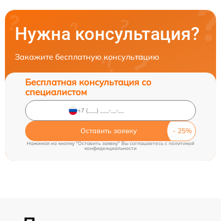
Нужна консультация?
Закажите бесплатную консультацию
Бесплатная консультация со
специалистом
Оставить заявку
Нажимая на кнопку "Оставить заявку" Вы соглашаетесь c
политикой
конфиденциальности