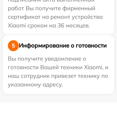
работ Вы получите фирменный
сертификат на ремонт устройства
Xiaomi сроком на 36 месяцев.
Информирование о готовности
5
Вы получите уведомление о
готовности Вашей техники Xiaomi, и
наш сотрудник привезет технику по
указанному адресу.