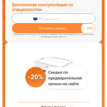
Бесплатная консультация со
специалистом
Оставить заявку
Нажимая на кнопку "Оставить заявку" Вы соглашаетесь c
политикой
конфиденциальности
Скидка по
-20%
предварительной
записи на сайте
Конец акции