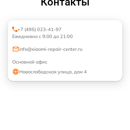
Контакты
+7 (495) 023-41-97
Ежедневно с 9:00 до 21:00
info@xiaomi-repair-center.ru
Основной офис
Новослободская улица, дом 4