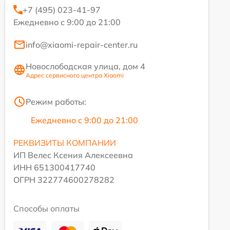
+7 (495) 023-41-97
Ежедневно с 9:00 до 21:00
info@xiaomi-repair-center.ru
Новослободская улица, дом 4
Адрес сервисного центра Xiaomi
Режим работы:
Ежедневно с 9:00 до 21:00
РЕКВИЗИТЫ КОМПАНИИ
ИП Велес Ксения Алексеевна
ИНН 651300417740
ОГРН 322774600278282
Способы оплаты