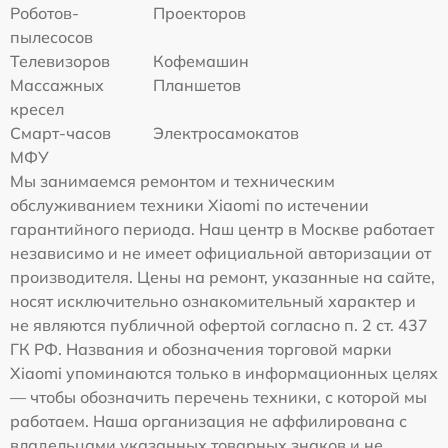
Роботов-
Проекторов
пылесосов
Телевизоров
Кофемашин
Массажных
Планшетов
кресел
Смарт-часов
Электросамокатов
МФУ
Мы занимаемся ремонтом и техническим
обслуживанием техники Xiaomi по истечении
гарантийного периода. Наш центр в Москве работает
независимо и не имеет официальной авторизации от
производителя. Цены на ремонт, указанные на сайте,
носят исключительно ознакомительный характер и
не являются публичной офертой согласно п. 2 ст. 437
ГК РФ. Названия и обозначения торговой марки
Xiaomi упоминаются только в информационных целях
— чтобы обозначить перечень техники, с которой мы
работаем. Наша организация не аффилирована с
владельцами указанных товарных знаков и не