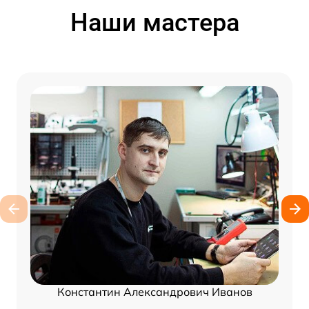
Наши мастера
Константин Александрович Иванов