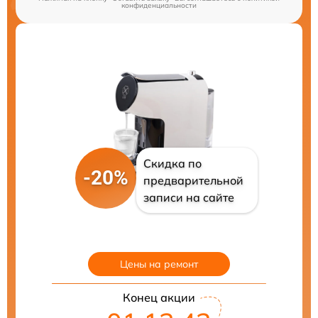
конфиденциальности
Скидка по
-20%
предварительной
записи на сайте
Цены на ремонт
Конец акции