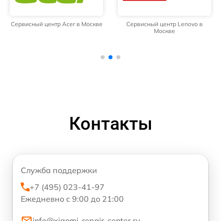
Сервисный центр Acer в Москве
Сервисный центр Lenovo в
Москве
Контакты
Служба поддержки
+7 (495) 023-41-97
Ежедневно с 9:00 до 21:00
info@xiaomi-repair-center.ru