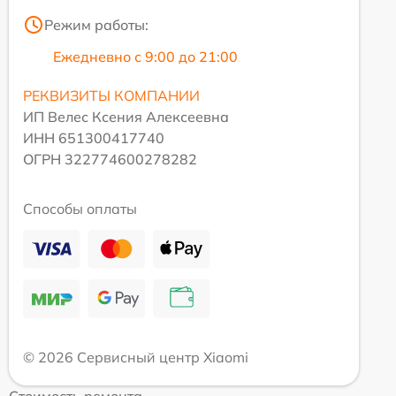
Режим работы:
Ежедневно с 9:00 до 21:00
РЕКВИЗИТЫ КОМПАНИИ
ИП Велес Ксения Алексеевна
ИНН 651300417740
ОГРН 322774600278282
Способы оплаты
© 2026 Сервисный центр Xiaomi