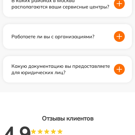
В каких районах в Москва
располагаются ваши сервисные центры?
Работаете ли вы с организациями?
Какую документацию вы предоставляете
для юридических лиц?
Отзывы клиентов
4.9