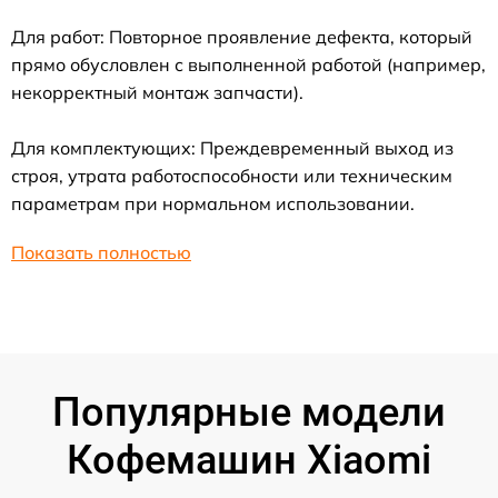
Для работ: Повторное проявление дефекта, который
прямо обусловлен с выполненной работой (например,
некорректный монтаж запчасти).
Для комплектующих: Преждевременный выход из
строя, утрата работоспособности или техническим
параметрам при нормальном использовании.
Показать полностью
Популярные модели
Кофемашин Xiaomi