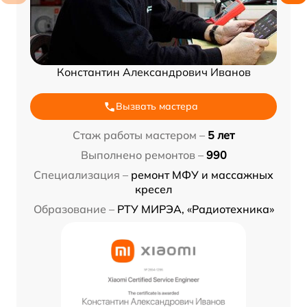
Константин Александрович Иванов
Вызвать мастера
Стаж работы мастером –
5 лет
Выполнено ремонтов –
990
Специализация –
ремонт МФУ и массажных
кресел
Образование –
РТУ МИРЭА, «Радиотехника»