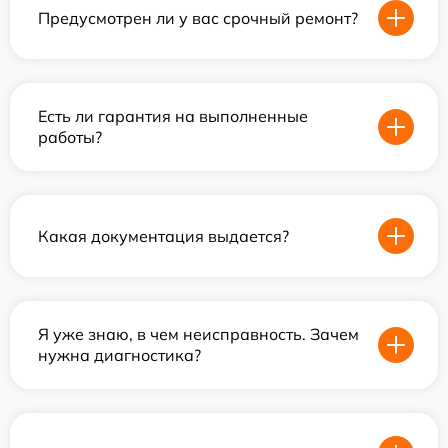
Предусмотрен ли у вас срочный ремонт?
Есть ли гарантия на выполненные
работы?
Какая документация выдается?
Я уже знаю, в чем неисправность. Зачем
нужна диагностика?