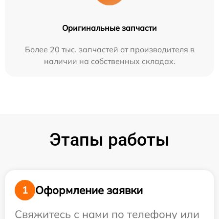
Оригинальные запчасти
Более 20 тыс. запчастей от производителя в
наличии на собственных складах.
Этапы работы
Оформление заявки
1
Свяжитесь с нами по телефону или