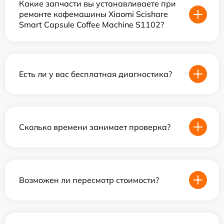
Какие запчасти вы устанавливаете при
ремонте кофемашины Xiaomi Scishare
Smart Capsule Coffee Machine S1102?
Есть ли у вас бесплатная диагностика?
Сколько времени занимает проверка?
Возможен ли пересмотр стоимости?