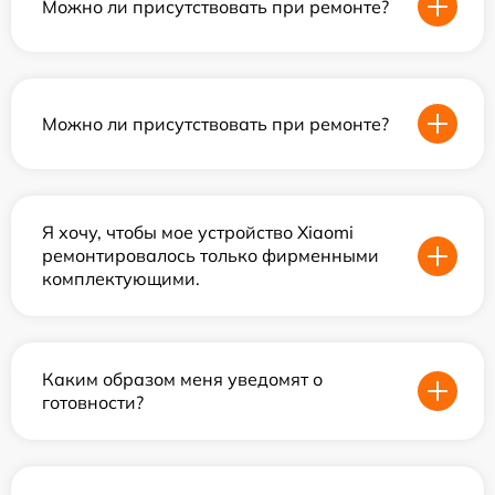
Можно ли присутствовать при ремонте?
Можно ли присутствовать при ремонте?
Я хочу, чтобы мое устройство Xiaomi
ремонтировалось только фирменными
комплектующими.
Каким образом меня уведомят о
готовности?