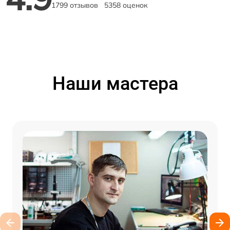
1799 отзывов
5358 оценок
Наши мастера