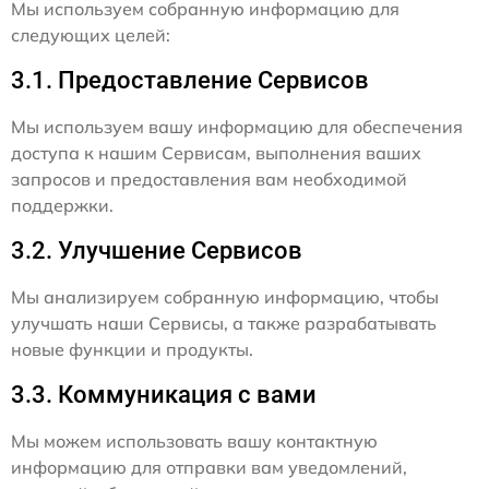
Мы используем собранную информацию для
следующих целей:
3.1. Предоставление Сервисов
Мы используем вашу информацию для обеспечения
доступа к нашим Сервисам, выполнения ваших
запросов и предоставления вам необходимой
поддержки.
3.2. Улучшение Сервисов
Мы анализируем собранную информацию, чтобы
улучшать наши Сервисы, а также разрабатывать
новые функции и продукты.
3.3. Коммуникация с вами
Мы можем использовать вашу контактную
информацию для отправки вам уведомлений,