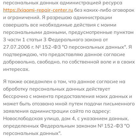
персональных данных администрацией ресурса
https://xiaomi-repair-center.ru
без каких-либо оговорок
и ограничений. Я разрешаю администрации
совершать все необходимые действия с моими
персональными данными, предусмотренные пунктом
3 части 1 статьи 3 Федерального закона от
27.07.2006 г. № 152-ФЗ "О персональных данных". Я
подтверждаю, что предоставляю данное согласие
добровольно, свободно, по собственной воле и в своих
интересах.
Я также осведомлен о том, что данное согласие на
обработку персональных данных действует
бессрочно с момента предоставления моих данных и
может быть отозвано мной путем подачи письменного
заявления администрации сайта по адресу:
Новослободская улица, дом 4, с указанием данных,
определенных Федеральным законом № 152-ФЗ "О
персональных данных".