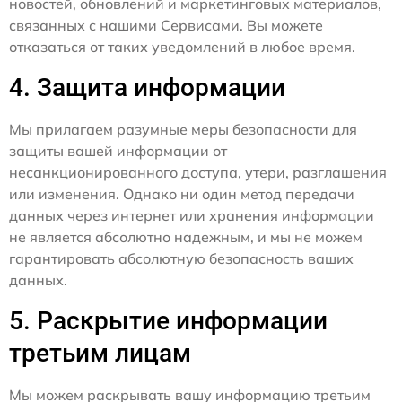
новостей, обновлений и маркетинговых материалов,
связанных с нашими Сервисами. Вы можете
отказаться от таких уведомлений в любое время.
4. Защита информации
Мы прилагаем разумные меры безопасности для
защиты вашей информации от
несанкционированного доступа, утери, разглашения
или изменения. Однако ни один метод передачи
данных через интернет или хранения информации
не является абсолютно надежным, и мы не можем
гарантировать абсолютную безопасность ваших
данных.
5. Раскрытие информации
третьим лицам
Мы можем раскрывать вашу информацию третьим