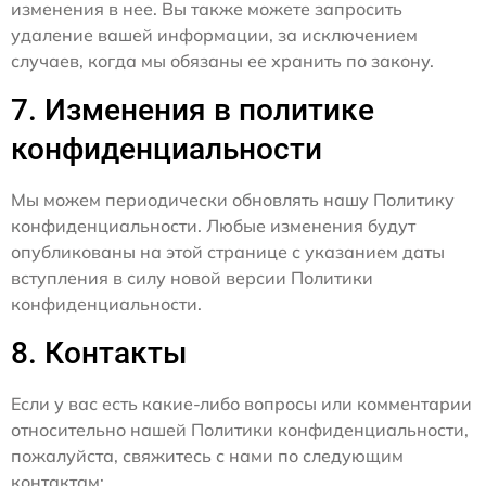
изменения в нее. Вы также можете запросить
удаление вашей информации, за исключением
случаев, когда мы обязаны ее хранить по закону.
7. Изменения в политике
конфиденциальности
Мы можем периодически обновлять нашу Политику
конфиденциальности. Любые изменения будут
опубликованы на этой странице с указанием даты
вступления в силу новой версии Политики
конфиденциальности.
8. Контакты
Если у вас есть какие-либо вопросы или комментарии
относительно нашей Политики конфиденциальности,
пожалуйста, свяжитесь с нами по следующим
контактам: