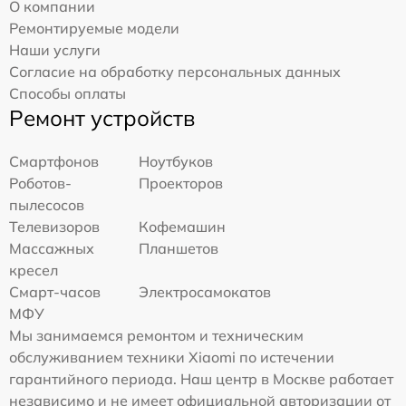
О компании
Ремонтируемые модели
Наши услуги
Согласие на обработку персональных данных
Способы оплаты
Ремонт устройств
Смартфонов
Ноутбуков
Роботов-
Проекторов
пылесосов
Телевизоров
Кофемашин
Массажных
Планшетов
кресел
Смарт-часов
Электросамокатов
МФУ
Мы занимаемся ремонтом и техническим
обслуживанием техники Xiaomi по истечении
гарантийного периода. Наш центр в Москве работает
независимо и не имеет официальной авторизации от