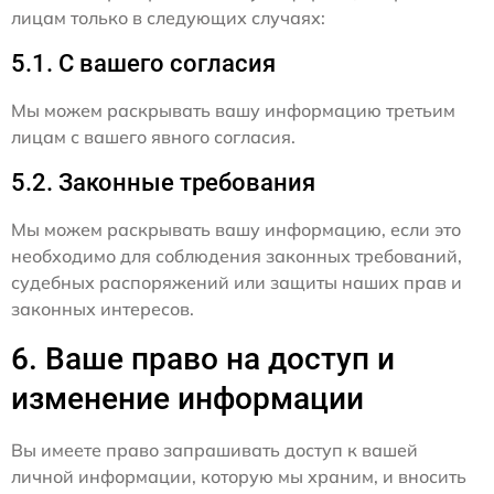
лицам только в следующих случаях:
5.1. С вашего согласия
Мы можем раскрывать вашу информацию третьим
лицам с вашего явного согласия.
5.2. Законные требования
Мы можем раскрывать вашу информацию, если это
необходимо для соблюдения законных требований,
судебных распоряжений или защиты наших прав и
законных интересов.
6. Ваше право на доступ и
изменение информации
Вы имеете право запрашивать доступ к вашей
личной информации, которую мы храним, и вносить