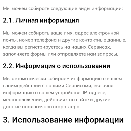
Мы можем собирать следующие виды информации:
2.1. Личная информация
Мы можем собирать ваше имя, адрес электронной
почты, номер телефона и другие контактные данные,
когда вы регистрируетесь на наших Сервисах,
заполняете формы или отправляете нам запросы.
2.2. Информация о использовании
Мы автоматически собираем информацию о вашем
взаимодействии с нашими Сервисами, включая
информацию о вашем устройстве, IP-адресе,
местоположении, действиях на сайте и другие
данные аналогичного характера.
3. Использование информации