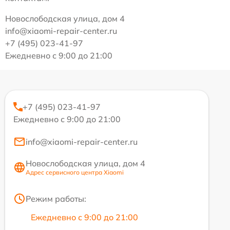
Новослободская улица, дом 4
info@xiaomi-repair-center.ru
+7 (495) 023-41-97
Ежедневно с 9:00 до 21:00
+7 (495) 023-41-97
Ежедневно с 9:00 до 21:00
info@xiaomi-repair-center.ru
Новослободская улица, дом 4
Адрес сервисного центра Xiaomi
Режим работы:
Ежедневно с 9:00 до 21:00