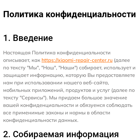
Политика конфиденциальности
1. Введение
Настоящая Политика конфиденциальности
описывает, как
https://xiaomi-repair-center.ru
(далее
по тексту "Мы", "Наш", "Наши") собирает, использует и
защищает информацию, которую Вы предоставляете
нам при использовании нашего веб-сайта,
мобильных приложений, продуктов и услуг (далее по
тексту "Сервисы"). Мы придаем большое значение
вашей конфиденциальности и обязуемся соблюдать
все применимые законы и нормы в области
конфиденциальности данных.
2. Собираемая информация