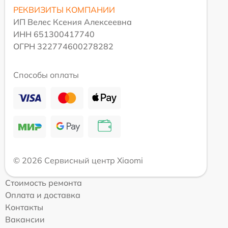
РЕКВИЗИТЫ КОМПАНИИ
ИП Велес Ксения Алексеевна
ИНН 651300417740
ОГРН 322774600278282
Способы оплаты
© 2026 Сервисный центр Xiaomi
Стоимость ремонта
Оплата и доставка
Контакты
Вакансии