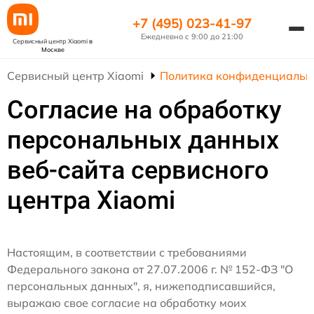
+7 (495) 023-41-97
Ежедневно с 9:00 до 21:00
Сервисный центр Xiaomi
в
Москве
Сервисный центр Xiaomi
Политика конфиденциальн
Согласие на обработку
персональных данных
веб-сайта сервисного
центра Xiaomi
Настоящим, в соответствии с требованиями
Федерального закона от 27.07.2006 г. № 152-ФЗ "О
персональных данных", я, нижеподписавшийся,
выражаю свое согласие на обработку моих